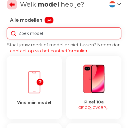
Welk
model
heb je?
Alle modellen
34
Staat jouw merk of model er niet tussen? Neem dan
contact op via het contactformulier
Pixel 10a
Vind mijn model
GE1GQ, GV0BP,...