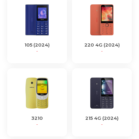
105 (2024)
220 4G (2024)
-
-
3210
215 4G (2024)
-
-