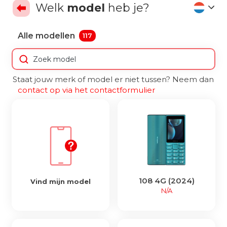
Welk
model
heb je?
Alle modellen
117
Staat jouw merk of model er niet tussen? Neem dan
contact op via het contactformulier
108 4G (2024)
Vind mijn model
N/A