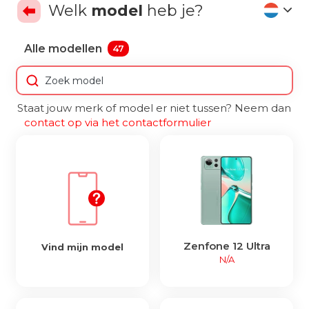
Welk
model
heb je?
Alle modellen
47
Staat jouw merk of model er niet tussen? Neem dan
contact op via het contactformulier
Zenfone 12 Ultra
Vind mijn model
N/A