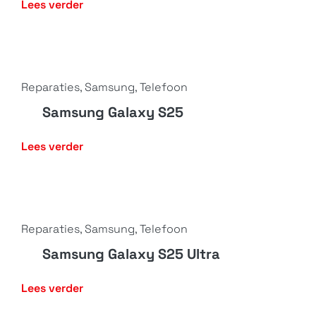
Lees verder
Reparaties
,
Samsung
,
Telefoon
Samsung Galaxy S25
Lees verder
Reparaties
,
Samsung
,
Telefoon
Samsung Galaxy S25 Ultra
Lees verder