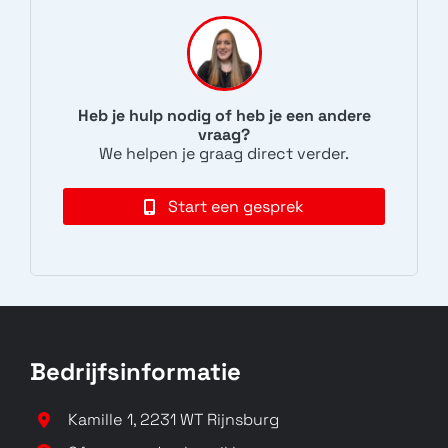
Heb je hulp nodig of heb je een andere
vraag?
We helpen je graag direct verder.
Start een gesprek
Bedrijfsinformatie
Kamille 1, 2231 WT Rijnsburg