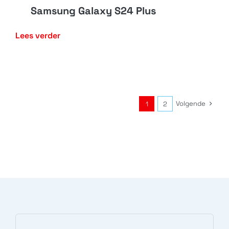
Samsung Galaxy S24 Plus
Lees verder
Volgende
1
2