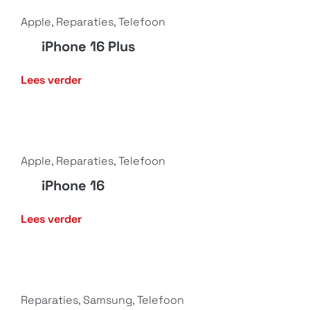
Apple
,
Reparaties
,
Telefoon
iPhone 16 Plus
Lees verder
Apple
,
Reparaties
,
Telefoon
iPhone 16
Lees verder
Reparaties
,
Samsung
,
Telefoon