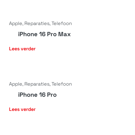
Apple
,
Reparaties
,
Telefoon
iPhone 16 Pro Max
Lees verder
Apple
,
Reparaties
,
Telefoon
iPhone 16 Pro
Lees verder