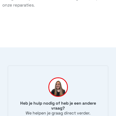
onze reparaties.
Heb je hulp nodig of heb je een andere
vraag?
We helpen je graag direct verder.