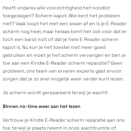
Heeft ondanks alle voorzichtigheid het noodlot
toegeslagen? Scherm kapot. Wie kent het probleem
niet? Vaak loopt het met een sisser af en is je E-Reader
scherm nog heel, maar helaas komt het ook voor dat er
toch een barst inzit of dat je hele E-Reader scherm
kapot is. Nu kun je het toestel niet meer goed
gebruiken en moet je het scherm vervangen en ben je
toe aan een Kindle E-Reader scherm reparatie? Geen
probleem, ons team van ervaren experts gaat ervoor
zorgen dat je zo snel mogelijk weer verder kunt lezen.
Je scherm wordt gerepareerd terwijl je wacht!
Binnen no-time weer aan het lezen
Vertrouw je Kindle E-Reader scherm reparatie aan ons
toe terwijl je plaats neemt in onze wachtruimte of