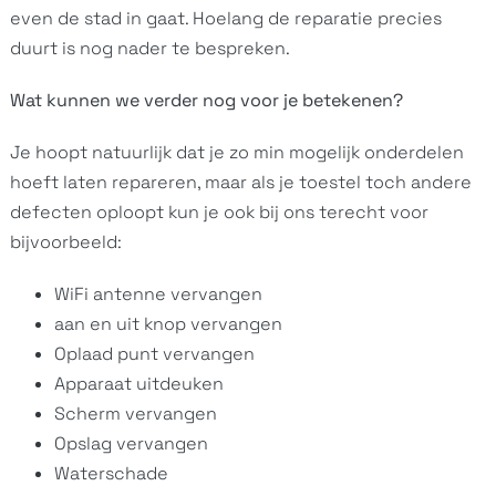
even de stad in gaat. Hoelang de reparatie precies
duurt is nog nader te bespreken.
Wat kunnen we verder nog voor je betekenen?
Je hoopt natuurlijk dat je zo min mogelijk onderdelen
hoeft laten repareren, maar als je toestel toch andere
defecten oploopt kun je ook bij ons terecht voor
bijvoorbeeld:
WiFi antenne vervangen
aan en uit knop vervangen
Oplaad punt vervangen
Apparaat uitdeuken
Scherm vervangen
Opslag vervangen
Waterschade