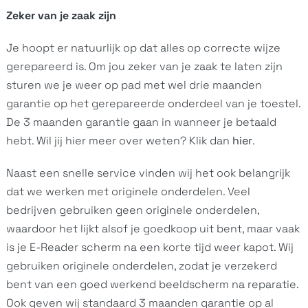
Zeker van je zaak zijn
Je hoopt er natuurlijk op dat alles op correcte wijze
gerepareerd is. Om jou zeker van je zaak te laten zijn
sturen we je weer op pad met wel drie maanden
garantie op het gerepareerde onderdeel van je toestel.
De 3 maanden garantie gaan in wanneer je betaald
hebt. Wil jij hier meer over weten? Klik dan
hier
.
Naast een snelle service vinden wij het ook belangrijk
dat we werken met originele onderdelen. Veel
bedrijven gebruiken geen originele onderdelen,
waardoor het lijkt alsof je goedkoop uit bent, maar vaak
is je E-Reader scherm na een korte tijd weer kapot. Wij
gebruiken originele onderdelen, zodat je verzekerd
bent van een goed werkend beeldscherm na reparatie.
Ook geven wij standaard 3 maanden garantie op al