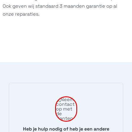
Ook geven wij standaard 3 maanden garantie op al
onze reparaties.
Heb je hulp nodig of heb je een andere