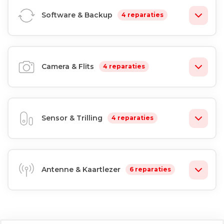
Software & Backup
4 reparaties
Camera & Flits
4 reparaties
Sensor & Trilling
4 reparaties
Antenne & Kaartlezer
6 reparaties