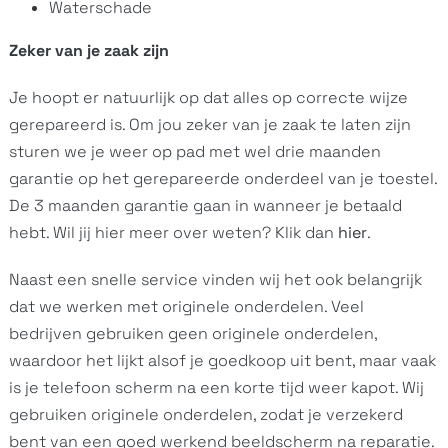
Waterschade
Zeker van je zaak zijn
Je hoopt er natuurlijk op dat alles op correcte wijze
gerepareerd is. Om jou zeker van je zaak te laten zijn
sturen we je weer op pad met wel drie maanden
garantie op het gerepareerde onderdeel van je toestel.
De 3 maanden garantie gaan in wanneer je betaald
hebt. Wil jij hier meer over weten? Klik dan
hier
.
Naast een snelle service vinden wij het ook belangrijk
dat we werken met originele onderdelen. Veel
bedrijven gebruiken geen originele onderdelen,
waardoor het lijkt alsof je goedkoop uit bent, maar vaak
is je telefoon scherm na een korte tijd weer kapot. Wij
gebruiken originele onderdelen, zodat je verzekerd
bent van een goed werkend beeldscherm na reparatie.