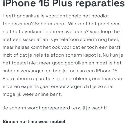
iPhone 16 Plus reparaties
Heeft ondanks alle voorzichtigheid het noodlot
toegeslagen? Scherm kapot. Wie kent het probleem
niet het overkomt iedereen wel eens? Vaak loopt het
met een sisser af en is je telefoon scherm nog heel,
maar helaas komt het ook voor dat er toch een barst
inzit of dat je hele telefoon scherm kapot is. Nu kun je
het toestel niet meer goed gebruiken en moet je het
scherm vervangen en ben je toe aan een iPhone 16
Plus scherm reparatie? Geen probleem, ons team van
ervaren experts gaat ervoor zorgen dat je zo snel
mogelijk weer online bent.
Je scherm wordt gerepareerd terwijl je wacht!
Binnen no-time weer mobiel