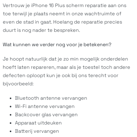
Vertrouw je iPhone 16 Plus scherm reparatie aan ons
toe terwijl je plaats neemt in onze wachtruimte of
even de stad in gaat. Hoelang de reparatie precies
duurt is nog nader te bespreken.
Wat kunnen we verder nog voor je betekenen?
Je hoopt natuurlijk dat je zo min mogelijk onderdelen
hoeft laten repareren, maar als je toestel toch andere
defecten oploopt kun je ook bij ons terecht voor
bijvoorbeeld:
Bluetooth antenne vervangen
Wi-Fi antenne vervangen
Backcover glas vervangen
Apparaat uitdeuken
Batterij vervangen