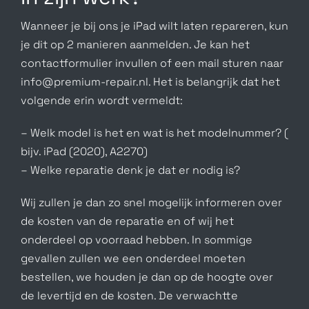
Wanneer je bij ons je iPad wilt laten repareren, kun
je dit op 2 manieren aanmelden. Je kan het
contactformulier invullen of een mail sturen naar
info@premium-repair.nl. Het is belangrijk dat het
volgende erin wordt vermeldt:
– Welk model is het en wat is het modelnummer? (
bijv. iPad (2020), A2270)
– Welke reparatie denk je dat er nodig is?
Wij zullen je dan zo snel mogelijk informeren over
de kosten van de reparatie en of wij het
onderdeel op voorraad hebben. In sommige
gevallen zullen we een onderdeel moeten
bestellen, we houden je dan op de hoogte over
de levertijd en de kosten. De verwachtte