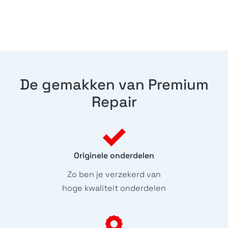
De gemakken van Premium
Repair
Originele onderdelen
Zo ben je verzekerd van
hoge kwaliteit onderdelen