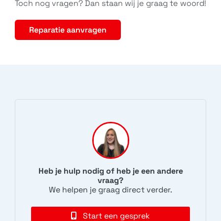
Toch nog vragen? Dan staan wij je graag te woord!
Reparatie aanvragen
Heb je hulp nodig of heb je een andere
vraag?
We helpen je graag direct verder.
Start een gesprek