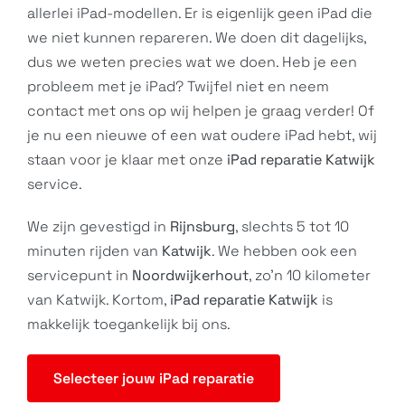
allerlei iPad-modellen. Er is eigenlijk geen iPad die
we niet kunnen repareren. We doen dit dagelijks,
dus we weten precies wat we doen. Heb je een
probleem met je iPad? Twijfel niet en neem
contact
met ons op wij helpen je graag verder! Of
je nu een nieuwe of een wat oudere
iPad
hebt, wij
staan voor je klaar met onze
iPad reparatie Katwijk
service.
We zijn gevestigd in
Rijnsburg
, slechts 5 tot 10
minuten rijden van
Katwijk
. We hebben ook een
servicepunt in
Noordwijkerhout
, zo’n 10 kilometer
van Katwijk. Kortom,
iPad reparatie Katwijk
is
makkelijk toegankelijk bij ons.
Selecteer jouw iPad reparatie