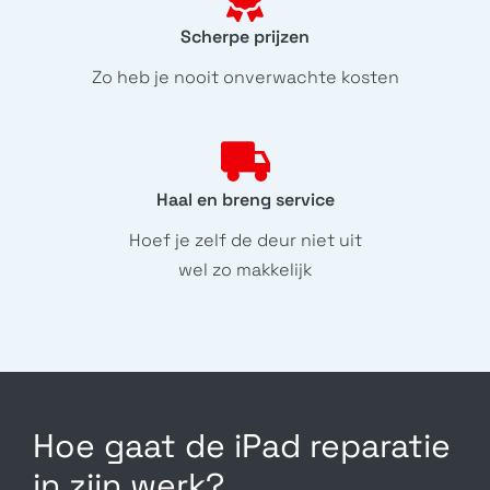
Scherpe prijzen
Zo heb je nooit onverwachte kosten
Haal en breng service
Hoef je zelf de deur niet uit
wel zo makkelijk
Hoe gaat de iPad reparatie
in zijn werk?