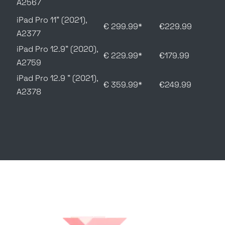
A2567
iPad Pro 11” (2021),
€ 299.99*
€229.99
A2377
iPad Pro 12.9” (2020),
€ 229.99*
€179.99
A2759
iPad Pro 12.9 ” (2021),
€ 359.99*
€249.99
A2378