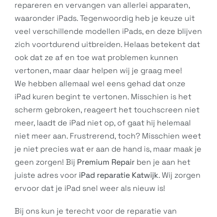
repareren en vervangen van allerlei apparaten,
waaronder iPads. Tegenwoordig heb je keuze uit
veel verschillende modellen
iPads
, en deze blijven
zich voortdurend uitbreiden. Helaas betekent dat
ook dat ze af en toe wat problemen kunnen
vertonen, maar daar helpen wij je graag mee!
We hebben allemaal wel eens gehad dat onze
iPad kuren begint te vertonen. Misschien is het
scherm gebroken, reageert het touchscreen niet
meer, laadt de
iPad
niet op, of gaat hij helemaal
niet meer aan. Frustrerend, toch? Misschien weet
je niet precies wat er aan de hand is, maar maak je
geen zorgen! Bij
Premium Repair
ben je aan het
juiste adres voor
iPad reparatie Katwijk
. Wij zorgen
ervoor dat je iPad snel weer als nieuw is!
Bij ons kun je terecht voor de reparatie van