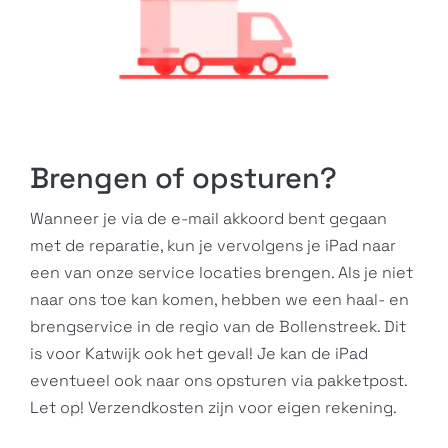
Brengen of opsturen?
Wanneer je via de e-mail akkoord bent gegaan
met de reparatie, kun je vervolgens je iPad naar
een van onze service locaties brengen. Als je niet
naar ons toe kan komen, hebben we een haal- en
brengservice in de regio van de Bollenstreek. Dit
is voor Katwijk ook het geval! Je kan de iPad
eventueel ook naar ons opsturen via pakketpost.
Let op! Verzendkosten zijn voor eigen rekening.