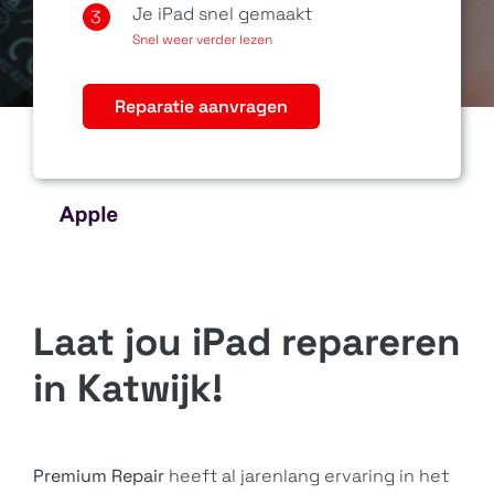
Je iPad snel gemaakt
3
Snel weer verder lezen
Reparatie aanvragen
Laat jou iPad repareren
in Katwijk!
Premium Repair
heeft al jarenlang ervaring in het