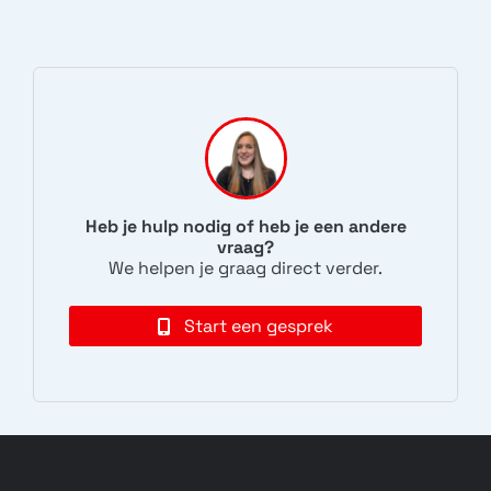
Heb je hulp nodig of heb je een andere
vraag?
We helpen je graag direct verder.
Start een gesprek