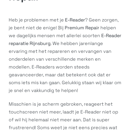
Heb je problemen met je
E-Reader
? Geen zorgen,
je bent niet de enige! Bij
Premium Repair
helpen
we dagelijks mensen met allerlei soorten
E-Reader
reparatie Rijnsburg
. We hebben jarenlange
ervaring met het repareren en vervangen van
onderdelen van verschillende merken en
modellen. E-Readers worden steeds
geavanceerder, maar dat betekent ook dat er
soms iets mis kan gaan. Gelukkig staan wij klaar om
je snel en vakkundig te helpen!
Misschien is je scherm gebroken, reageert het
touchscreen niet meer, laadt je
E-Reader
niet op
of wil hij helemaal niet meer aan. Dat is super
frustrerend! Soms weet je niet eens precies wat