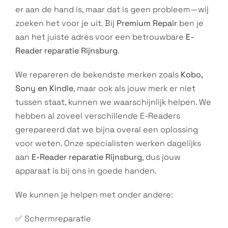
er aan de hand is, maar dat is geen probleem—wij
zoeken het voor je uit. Bij
Premium Repair
ben je
aan het juiste adres voor een betrouwbare
E-
Reader reparatie Rijnsburg
.
We repareren de bekendste merken zoals
Kobo,
Sony en Kindle
, maar ook als jouw merk er niet
tussen staat, kunnen we waarschijnlijk helpen. We
hebben al zoveel verschillende E-Readers
gerepareerd dat we bijna overal een oplossing
voor weten. Onze specialisten werken dagelijks
aan
E-Reader reparatie Rijnsburg
, dus jouw
apparaat is bij ons in goede handen.
We kunnen je helpen met onder andere:
✅ Schermreparatie