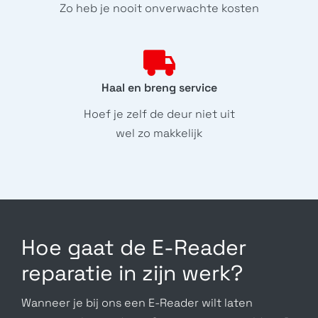
Zo heb je nooit onverwachte kosten
Haal en breng service
Hoef je zelf de deur niet uit
wel zo makkelijk
Hoe gaat de E-Reader
reparatie in zijn werk?
Wanneer je bij ons een E-Reader wilt laten