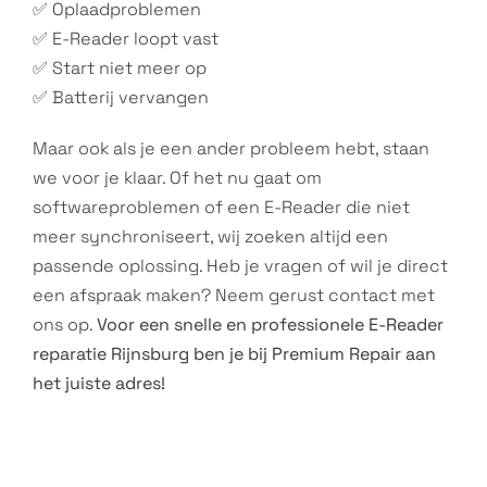
✅ Oplaadproblemen
✅ E-Reader loopt vast
✅ Start niet meer op
✅ Batterij vervangen
Maar ook als je een ander probleem hebt, staan
we voor je klaar. Of het nu gaat om
softwareproblemen of een
E-Reader
die niet
meer synchroniseert, wij zoeken altijd een
passende oplossing. Heb je vragen of wil je direct
een afspraak maken? Neem gerust
contact
met
ons op.
Voor een snelle en professionele E-Reader
reparatie Rijnsburg ben je bij Premium Repair aan
het juiste adres!