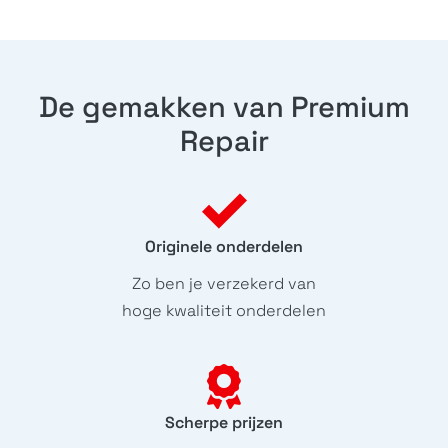
De gemakken van Premium
Repair
Originele onderdelen
Zo ben je verzekerd van
hoge kwaliteit onderdelen
Scherpe prijzen