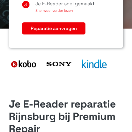
Je E-Reader snel gemaakt
3
Snel weer verder lezen
Reparatie aanvragen
Je E-Reader reparatie
Rijnsburg bij Premium
Repair