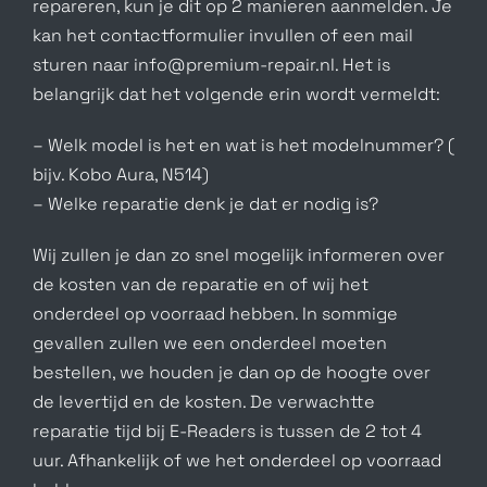
repareren, kun je dit op 2 manieren aanmelden. Je
kan het contactformulier invullen of een mail
sturen naar info@premium-repair.nl. Het is
belangrijk dat het volgende erin wordt vermeldt:
– Welk model is het en wat is het modelnummer? (
bijv. Kobo Aura, N514)
– Welke reparatie denk je dat er nodig is?
Wij zullen je dan zo snel mogelijk informeren over
de kosten van de reparatie en of wij het
onderdeel op voorraad hebben. In sommige
gevallen zullen we een onderdeel moeten
bestellen, we houden je dan op de hoogte over
de levertijd en de kosten. De verwachtte
reparatie tijd bij E-Readers is tussen de 2 tot 4
uur. Afhankelijk of we het onderdeel op voorraad