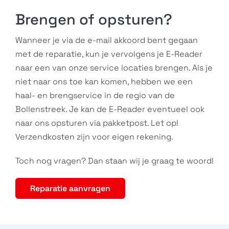
Brengen of opsturen?
Wanneer je via de e-mail akkoord bent gegaan
met de reparatie, kun je vervolgens je E-Reader
naar een van onze service locaties brengen. Als je
niet naar ons toe kan komen, hebben we een
haal- en brengservice in de regio van de
Bollenstreek. Je kan de E-Reader eventueel ook
naar ons opsturen via pakketpost. Let op!
Verzendkosten zijn voor eigen rekening.
Toch nog vragen? Dan staan wij je graag te woord!
Reparatie aanvragen