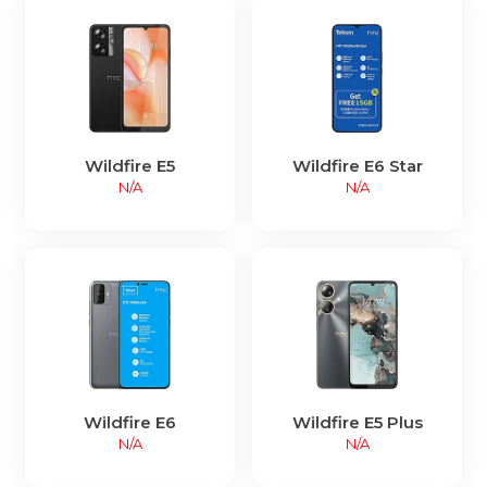
Wildfire E5
Wildfire E6 Star
N/A
N/A
Wildfire E6
Wildfire E5 Plus
N/A
N/A