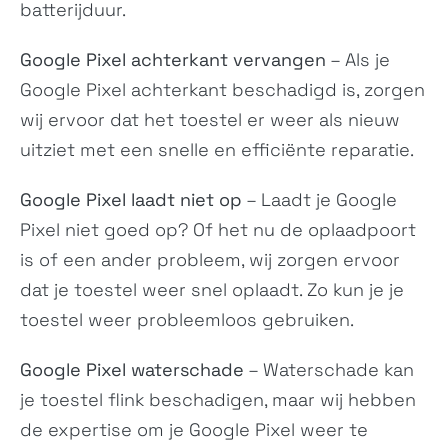
batterijduur.
Google Pixel achterkant vervangen
– Als je
Google Pixel achterkant beschadigd is, zorgen
wij ervoor dat het toestel er weer als nieuw
uitziet met een snelle en efficiënte reparatie.
Google Pixel laadt niet op
– Laadt je Google
Pixel niet goed op? Of het nu de oplaadpoort
is of een ander probleem, wij zorgen ervoor
dat je toestel weer snel oplaadt. Zo kun je je
toestel weer probleemloos gebruiken.
Google Pixel waterschade
– Waterschade kan
je toestel flink beschadigen, maar wij hebben
de expertise om je Google Pixel weer te