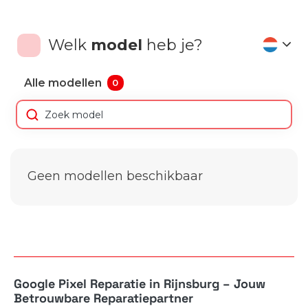
Welk
model
heb je?
Alle modellen
0
Geen modellen beschikbaar
Google Pixel Reparatie in Rijnsburg – Jouw
Betrouwbare Reparatiepartner