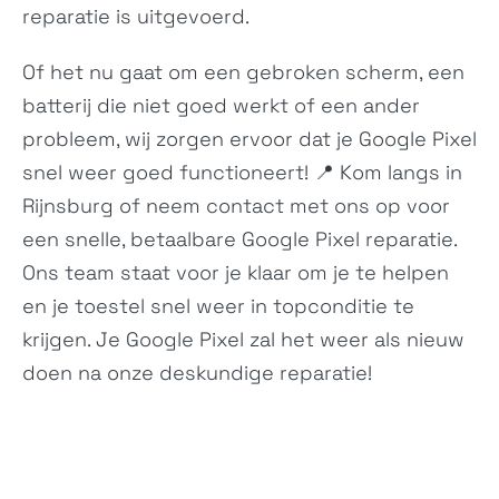
reparatie is uitgevoerd.
Of het nu gaat om een gebroken scherm, een
batterij die niet goed werkt of een ander
probleem, wij zorgen ervoor dat je Google Pixel
snel weer goed functioneert! 📍 Kom langs in
Rijnsburg of neem
contact
met ons op voor
een snelle, betaalbare Google Pixel reparatie.
Ons team staat voor je klaar om je te helpen
en je toestel snel weer in topconditie te
krijgen. Je Google Pixel zal het weer als nieuw
doen na onze deskundige reparatie!