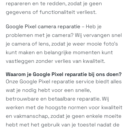
repareren en te redden, zodat je geen
gegevens of functionaliteit verliest.
Google Pixel camera reparatie
– Heb je
problemen met je camera? Wij vervangen snel
je camera of lens, zodat je weer mooie foto’s
kunt maken en belangrijke momenten kunt
vastleggen zonder verlies van kwaliteit.
Waarom je Google Pixel reparatie bij ons doen?
Onze Google Pixel reparatie service biedt alles
wat je nodig hebt voor een snelle,
betrouwbare en betaalbare reparatie. Wij
werken met de hoogste normen voor kwaliteit
en vakmanschap, zodat je geen enkele moeite
hebt met het gebruik van je toestel nadat de