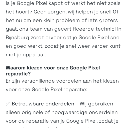
Is je
Google Pixel
kapot of werkt het niet zoals
het hoort? Geen zorgen, wij helpen je snel! Of
het nu om een klein probleem of iets groters
gaat, ons team van gecertificeerde technici in
Rijnsburg zorgt ervoor dat je
Google Pixel
snel
en goed werkt, zodat je snel weer verder kunt
met je apparaat.
Waarom kiezen voor onze Google Pixel
reparatie?
Er zijn verschillende voordelen aan het kiezen
voor onze
Google Pixel
reparatie:
✅
Betrouwbare onderdelen
– Wij gebruiken
alleen originele of hoogwaardige onderdelen
voor de reparatie van je Google Pixel, zodat je