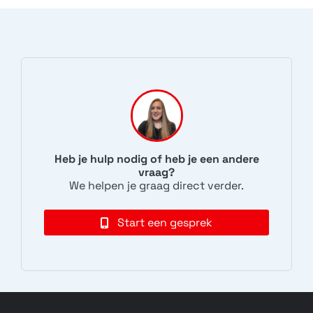
Heb je hulp nodig of heb je een andere
vraag?
We helpen je graag direct verder.
Start een gesprek