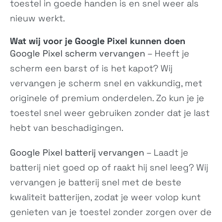
toestel in goede handen is en snel weer als
nieuw werkt.
Wat wij voor je Google Pixel kunnen doen
Google Pixel scherm vervangen
– Heeft je
scherm een barst of is het kapot? Wij
vervangen je scherm snel en vakkundig, met
originele of premium onderdelen. Zo kun je je
toestel snel weer gebruiken zonder dat je last
hebt van beschadigingen.
Google Pixel batterij vervangen
– Laadt je
batterij niet goed op of raakt hij snel leeg? Wij
vervangen je batterij snel met de beste
kwaliteit batterijen, zodat je weer volop kunt
genieten van je toestel zonder zorgen over de