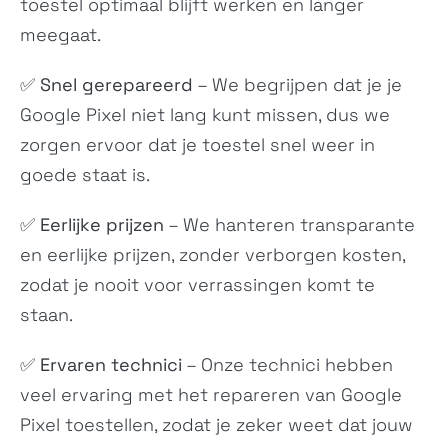
toestel optimaal blijft werken en langer
meegaat.
✅
Snel gerepareerd
– We begrijpen dat je je
Google Pixel niet lang kunt missen, dus we
zorgen ervoor dat je toestel snel weer in
goede staat is.
✅
Eerlijke prijzen
– We hanteren transparante
en eerlijke prijzen, zonder verborgen kosten,
zodat je nooit voor verrassingen komt te
staan.
✅
Ervaren technici
– Onze technici hebben
veel ervaring met het repareren van Google
Pixel toestellen, zodat je zeker weet dat jouw