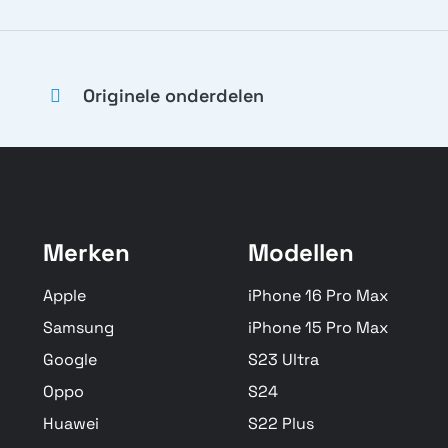
Originele onderdelen
Merken
Modellen
Apple
iPhone 16 Pro Max
Samsung
iPhone 15 Pro Max
Google
S23 Ultra
Oppo
S24
Huawei
S22 Plus