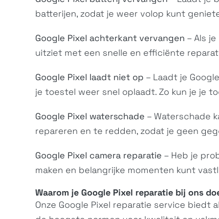
batterijen, zodat je weer volop kunt geniet
Google Pixel achterkant vervangen
– Als je
uitziet met een snelle en efficiënte reparat
Google Pixel laadt niet op
– Laadt je Google
je toestel weer snel oplaadt. Zo kun je je 
Google Pixel waterschade
– Waterschade ka
repareren en te redden, zodat je geen gegev
Google Pixel camera reparatie
– Heb je prob
maken en belangrijke momenten kunt vastle
Waarom je Google Pixel reparatie bij ons do
Onze Google Pixel reparatie service biedt 