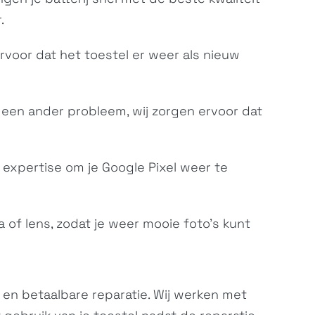
.
ervoor dat het toestel er weer als nieuw
f een ander probleem, wij zorgen ervoor dat
 expertise om je Google Pixel weer te
of lens, zodat je weer mooie foto’s kunt
e en betaalbare reparatie. Wij werken met