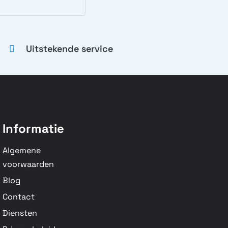
Uitstekende service
Informatie
Algemene
voorwaarden
Blog
Contact
Diensten