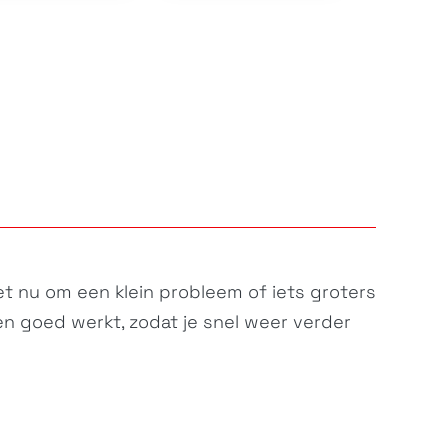
het nu om een klein probleem of iets groters
en goed werkt, zodat je snel weer verder