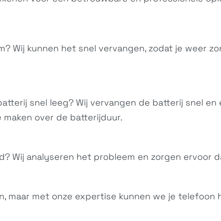
? Wij kunnen het snel vervangen, zodat je weer zo
tterij snel leeg? Wij vervangen de batterij snel en 
e maken over de batterijduur.
oed? Wij analyseren het probleem en zorgen ervoor d
, maar met onze expertise kunnen we je telefoon h