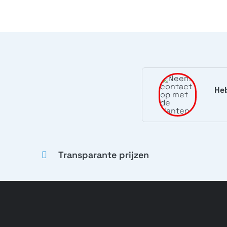
Heb
Transparante prijzen