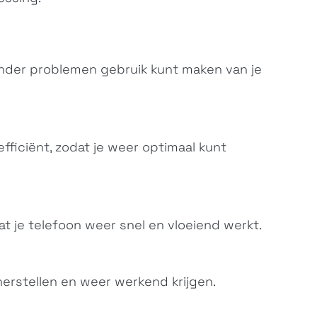
nder problemen gebruik kunt maken van je
efficiënt, zodat je weer optimaal kunt
at je telefoon weer snel en vloeiend werkt.
erstellen en weer werkend krijgen.