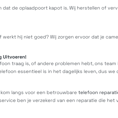
n dat de oplaadpoort kapot is. Wij herstellen of ver
 werkt hij niet goed? Wij zorgen ervoor dat je cam
 Uitvoeren!
foon traag is, of andere problemen hebt, ons team in
elefoon essentieel is in het dagelijks leven, dus we
 kom langs voor een betrouwbare
telefoon reparati
service ben je verzekerd van een reparatie die het 