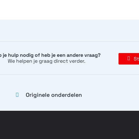
 je hulp nodig of heb je een andere vraag?
St
We helpen je graag direct verder.
Originele onderdelen