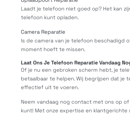
Laadt je telefoon niet goed op? Het kan zij
telefoon kunt opladen.
Camera Reparatie
Is de camera van je telefoon beschadigd of
moment hoeft te missen.
Laat Ons Je
Telefoon Reparatie
Vandaag Nog
Of je nu een gebroken scherm hebt, je tele
betaalbaar te helpen. Wij begrijpen dat je t
effectief uit te voeren.
Neem vandaag nog
contact
met ons op of
kunt! Met onze expertise en klantgerichte 