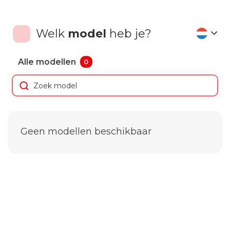
Welk
model
heb je?
Alle modellen
0
Geen modellen beschikbaar