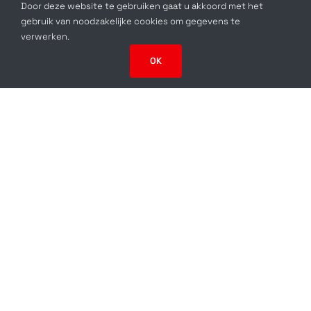
Door deze website te gebruiken gaat u akkoord met het
gebruik van noodzakelijke cookies om gegevens te
verwerken.
OK