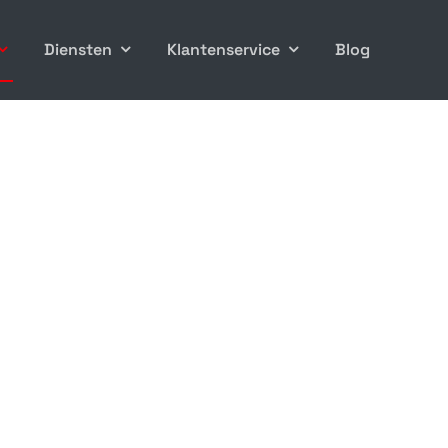
Diensten
Klantenservice
Blog