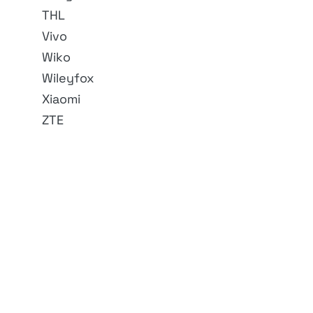
THL
Vivo
Wiko
Wileyfox
Xiaomi
ZTE