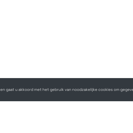
en gaat u akkoord met het gebruik van noodzakelijke cookies om gegev