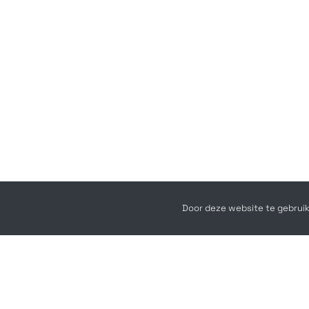
Door deze website te gebruik