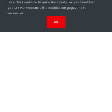
Door deze website te gebruiken gaat u akkoord met het
gebruik van noodzakelijke cookies om gegevens te
verwerken.
OK