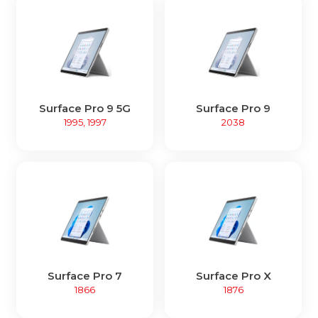
Surface Pro 9 5G
Surface Pro 9
1995, 1997
2038
Surface Pro 7
Surface Pro X
1866
1876