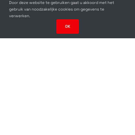
Door deze website te gebruiken gaat u akkoord met het
gebruik van noodzakelijke cookies om gegevens te
verwerken.
OK