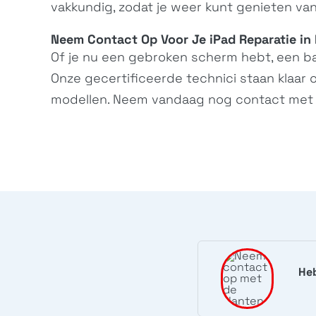
vakkundig, zodat je weer kunt genieten van
Neem Contact Op Voor Je iPad Reparatie in 
Of je nu een gebroken scherm hebt, een bat
Onze gecertificeerde technici staan klaar 
modellen. Neem vandaag nog
contact
met 
Heb