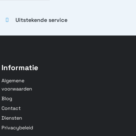
Uitstekende service
Informatie
Algemene
voorwaarden
Blog
Contact
Diensten
Privacybeleid