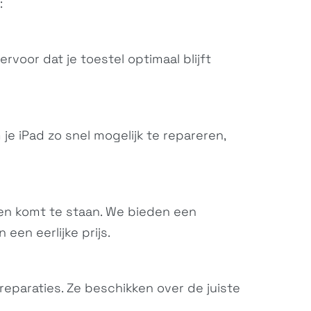
:
rvoor dat je toestel optimaal blijft
je iPad zo snel mogelijk te repareren,
ten komt te staan. We bieden een
een eerlijke prijs.
reparaties. Ze beschikken over de juiste