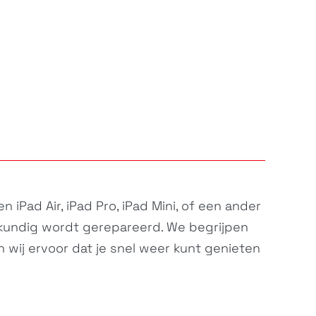
 iPad Air, iPad Pro, iPad Mini, of een ander
kundig wordt gerepareerd. We begrijpen
en wij ervoor dat je snel weer kunt genieten