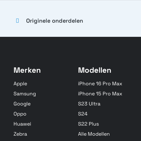
Originele onderdelen
Merken
Modellen
Apple
iPhone 16 Pro Max
Samsung
iPhone 15 Pro Max
Google
S23 Ultra
Oppo
S24
Huawei
S22 Plus
Zebra
Alle Modellen