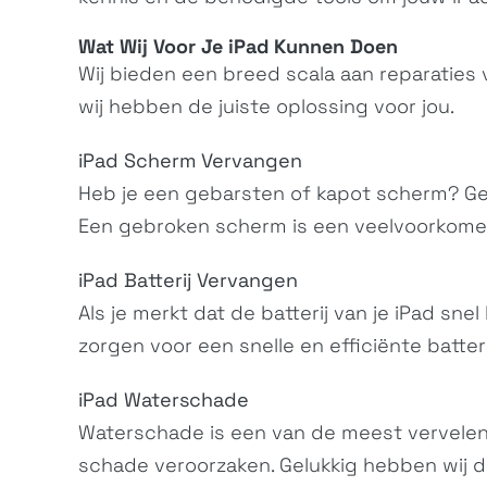
Wat Wij Voor Je iPad Kunnen Doen
Wij bieden een breed scala aan reparaties 
wij hebben de juiste oplossing voor jou.
iPad Scherm Vervangen
Heb je een gebarsten of kapot scherm? Ge
Een gebroken scherm is een veelvoorkomend
iPad Batterij Vervangen
Als je merkt dat de batterij van je iPad snel
zorgen voor een snelle en efficiënte batter
iPad Waterschade
Waterschade is een van de meest vervelende
schade veroorzaken. Gelukkig hebben wij de