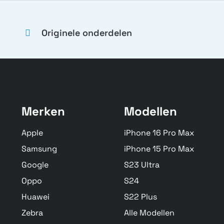
Originele onderdelen
Merken
Modellen
Apple
iPhone 16 Pro Max
Samsung
iPhone 15 Pro Max
Google
S23 Ultra
Oppo
S24
Huawei
S22 Plus
Zebra
Alle Modellen