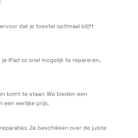
:
rvoor dat je toestel optimaal blijft
je iPad zo snel mogelijk te repareren,
ten komt te staan. We bieden een
een eerlijke prijs.
reparaties. Ze beschikken over de juiste