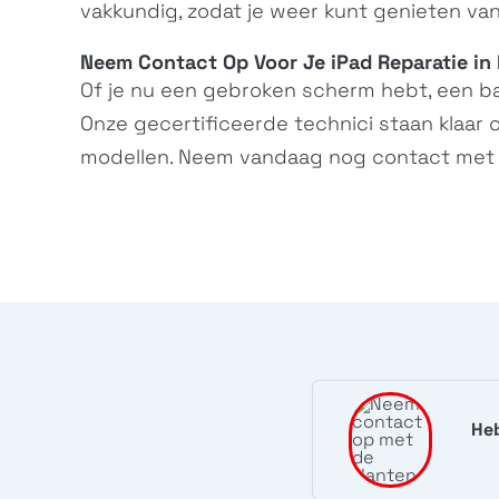
vakkundig, zodat je weer kunt genieten van
Neem Contact Op Voor Je iPad Reparatie in 
Of je nu een gebroken scherm hebt, een bat
Onze gecertificeerde technici staan klaar 
modellen. Neem vandaag nog
contact
met 
Heb