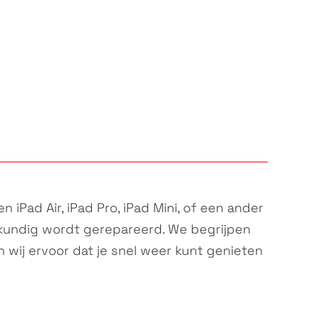
 iPad Air, iPad Pro, iPad Mini, of een ander
kundig wordt gerepareerd. We begrijpen
en wij ervoor dat je snel weer kunt genieten