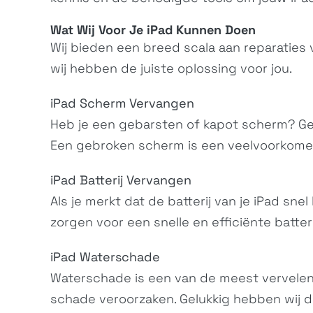
Wat Wij Voor Je iPad Kunnen Doen
Wij bieden een breed scala aan reparaties 
wij hebben de juiste oplossing voor jou.
iPad Scherm Vervangen
Heb je een gebarsten of kapot scherm? Ge
Een gebroken scherm is een veelvoorkomend
iPad Batterij Vervangen
Als je merkt dat de batterij van je iPad snel
zorgen voor een snelle en efficiënte batter
iPad Waterschade
Waterschade is een van de meest vervelende
schade veroorzaken. Gelukkig hebben wij de