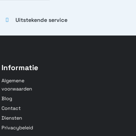
Uitstekende service
Informatie
Algemene
voorwaarden
Blog
Contact
Diensten
Privacybeleid